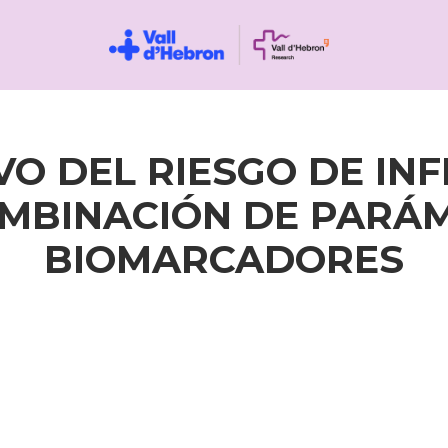
O DEL RIESGO DE IN
MBINACIÓN DE PARÁM
BIOMARCADORES