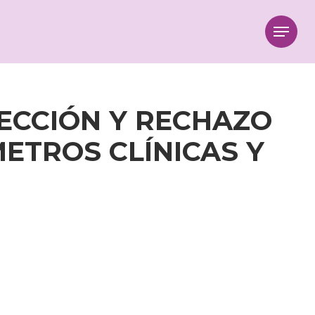
Menu
FECCIÓN Y RECHAZO
ETROS CLÍNICAS Y